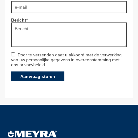
Bericht
*
Door te verzenden gaat u akkoord met de verwerking
van uw persoonlijke gegevens in overeenstemming met
ons
privacybeleid
.