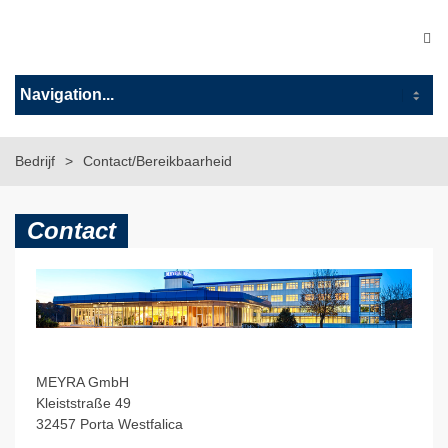
Bedrijf
Contact/Bereikbaarheid
Contact
MEYRA GmbH
Kleiststraße 49
32457 Porta Westfalica