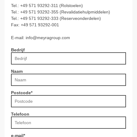
Tel.: +49 571 93292-311 (Rolstoelen)
Tel.: +49 571 93292-355 (Revalidatiehulpmiddelen)
Tel.: +49 571 93292-333 (Reserveonderdelen)
Fax: +49 571 93292-001
E-mail:
info@
meyragroup.com
Bedrijf
Naam
Postcode
*
Telefoon
e-mail
*