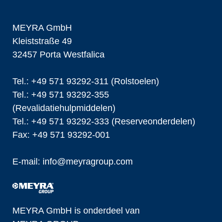
MEYRA GmbH
Kleiststraße 49
32457 Porta Westfalica
Tel.: +49 571 93292-311 (Rolstoelen)
Tel.: +49 571 93292-355
(Revalidatiehulpmiddelen)
Tel.: +49 571 93292-333 (Reserveonderdelen)
Fax: +49 571 93292-001
E-mail:
info@
meyragroup.com
MEYRA GmbH is onderdeel van