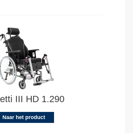
etti III HD 1.290
Naar het product