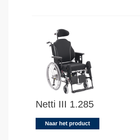
Netti III 1.285
Naar het product