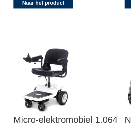
Naar het product
Micro-elektromobiel 1.064
N