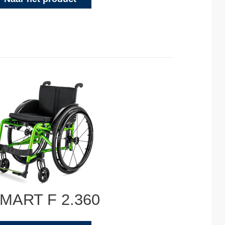
MART F 2.360