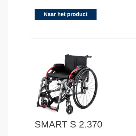
Naar het product
SMART S 2.370