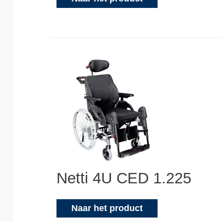
Netti 4U CED 1.225
Naar het product