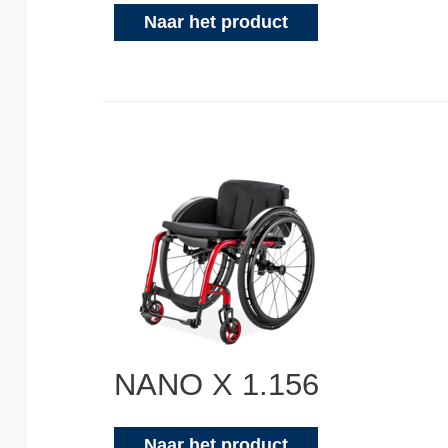
Naar het product
NANO X 1.156
Naar het product