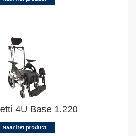
etti 4U Base 1.220
Naar het product