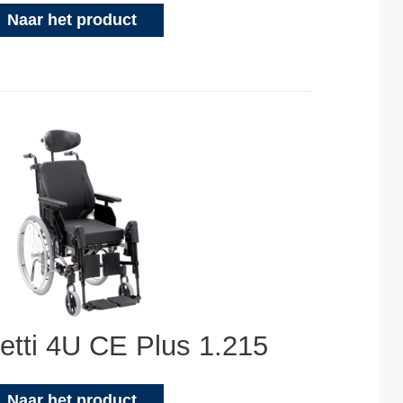
Naar het product
etti 4U CE Plus 1.215
Naar het product