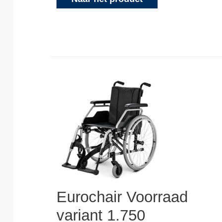
Eurochair Voorraad
variant 1.750