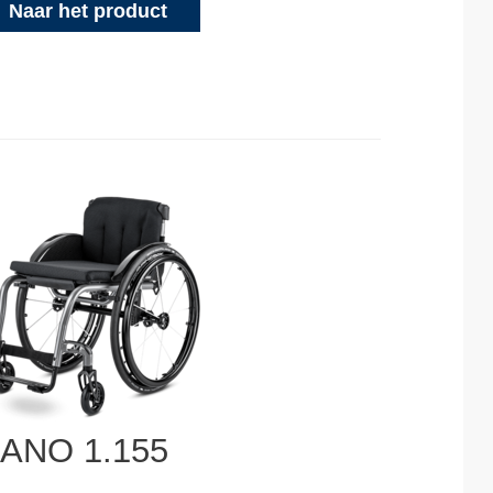
Naar het product
ANO 1.155