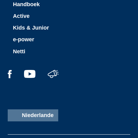
Handboek
Active
Kids & Junior
e-power
Netti
Niederlande