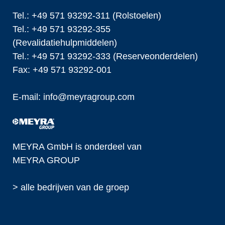
Tel.: +49 571 93292-311 (Rolstoelen)
Tel.: +49 571 93292-355
(Revalidatiehulpmiddelen)
Tel.: +49 571 93292-333 (Reserveonderdelen)
Fax: +49 571 93292-001
E-mail:
info@
meyragroup.com
MEYRA GmbH is onderdeel van
MEYRA GROUP
> alle bedrijven van de groep