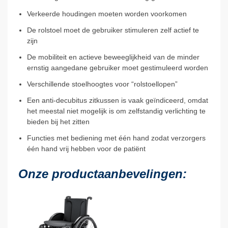
Verkeerde houdingen moeten worden voorkomen
De rolstoel moet de gebruiker stimuleren zelf actief te
zijn
De mobiliteit en actieve beweeglijkheid van de minder
ernstig aangedane gebruiker moet gestimuleerd worden
Verschillende stoelhoogtes voor “rolstoellopen”
Een anti-decubitus zitkussen is vaak geïndiceerd, omdat
het meestal niet mogelijk is om zelfstandig verlichting te
bieden bij het zitten
Functies met bediening met één hand zodat verzorgers
één hand vrij hebben voor de patiënt
Onze productaanbevelingen: