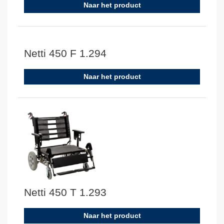
Naar het product
Netti 450 F 1.294
Naar het product
Netti 450 T 1.293
Naar het product