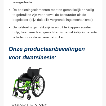
voorgedeelte
De bedieningselementen moeten gemakkelijk en veilig
te gebruiken zijn voor zowel de bestuurder als de
begeleider (bijv. duidelijk vergrendelingsmechanisme)
De rolstoel is gemakkelijk in en uit te klappen zonder
hulp, heeft een laag gewicht en is gemakkelijk in de auto
te laden door de actieve gebruiker
Onze productaanbevelingen
voor dwarslaesie:
SMART F 2.360