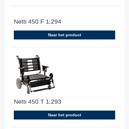
Netti 450 F 1.294
Naar het product
Netti 450 T 1.293
Naar het product