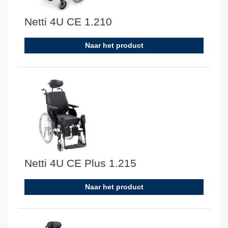
Netti 4U CE 1.210
Naar het product
Netti 4U CE Plus 1.215
Naar het product