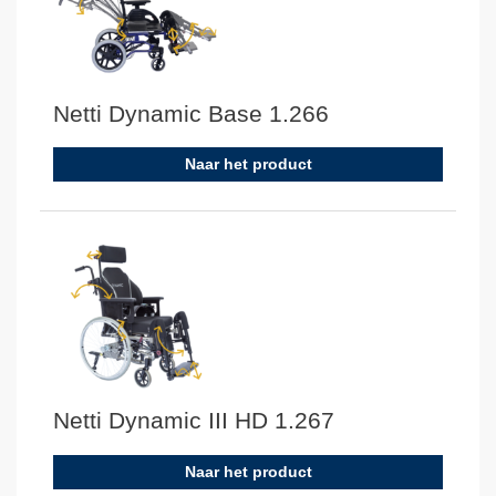
Netti Dynamic Base 1.266
Naar het product
Netti Dynamic III HD 1.267
Naar het product