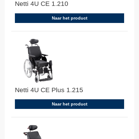
Netti 4U CE 1.210
Naar het product
Netti 4U CE Plus 1.215
Naar het product