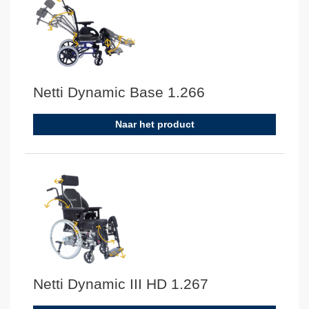
Netti Dynamic Base 1.266
Naar het product
Netti Dynamic III HD 1.267