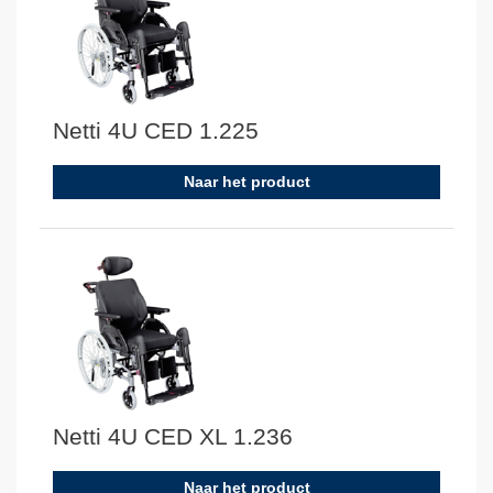
Netti 4U CED 1.225
Naar het product
Netti 4U CED XL 1.236
Naar het product