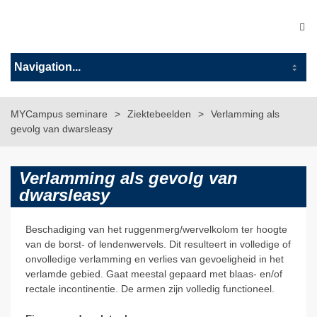
MYCampus seminare
Ziektebeelden
Verlamming als
gevolg van dwarsleasy
Verlamming als gevolg van
dwarsleasy
Beschadiging van het ruggenmerg/wervelkolom ter hoogte
van de borst- of lendenwervels. Dit resulteert in volledige of
onvolledige verlamming en verlies van gevoeligheid in het
verlamde gebied. Gaat meestal gepaard met blaas- en/of
rectale incontinentie. De armen zijn volledig functioneel.