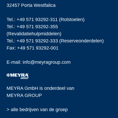
32457 Porta Westfalica
Tel.: +49 571 93292-311 (Rolstoelen)
Tel.: +49 571 93292-355
(Revalidatiehulpmiddelen)
Tel.: +49 571 93292-333 (Reserveonderdelen)
Fax: +49 571 93292-001
E-mail:
info@
meyragroup.com
MEYRA GmbH is onderdeel van
MEYRA GROUP
> alle bedrijven van de groep