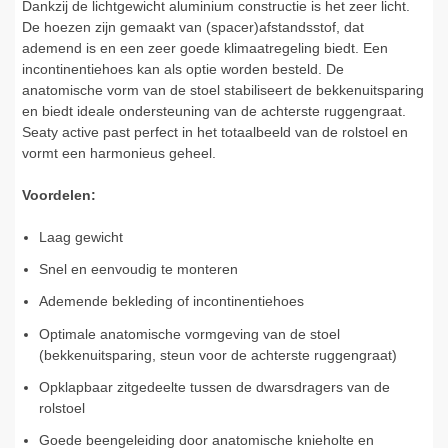
Dankzij de lichtgewicht aluminium constructie is het zeer licht.
De hoezen zijn gemaakt van (spacer)afstandsstof, dat
ademend is en een zeer goede klimaatregeling biedt. Een
incontinentiehoes kan als optie worden besteld. De
anatomische vorm van de stoel stabiliseert de bekkenuitsparing
en biedt ideale ondersteuning van de achterste ruggengraat.
Seaty active past perfect in het totaalbeeld van de rolstoel en
vormt een harmonieus geheel.
Voordelen:
Laag gewicht
Snel en eenvoudig te monteren
Ademende bekleding of incontinentiehoes
Optimale anatomische vormgeving van de stoel
(bekkenuitsparing, steun voor de achterste ruggengraat)
Opklapbaar zitgedeelte tussen de dwarsdragers van de
rolstoel
Goede beengeleiding door anatomische knieholte en