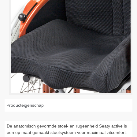
Producteigenschap
De anatomisch gevormde stoel- en rugeenheid Seaty active is
een op maat gemaakt stoelsysteem voor maximaal zitcomfort.